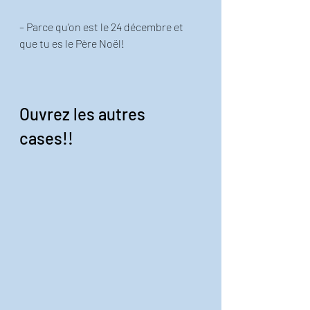
– Parce qu’on est le 24 décembre et 
que tu es le Père Noël! 
Ouvrez les autres 
cases!!