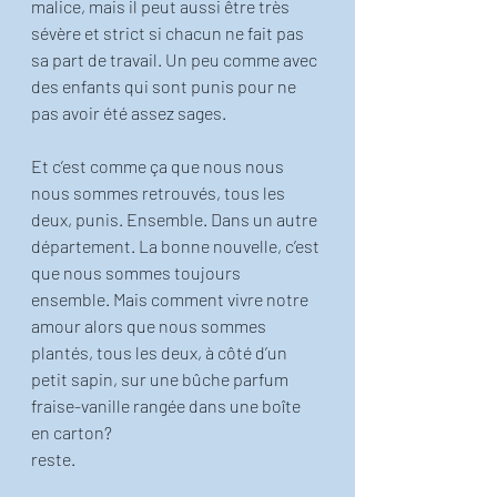
malice, mais il peut aussi être très 
sévère et strict si chacun ne fait pas 
sa part de travail. Un peu comme avec 
des enfants qui sont punis pour ne 
pas avoir été assez sages. 
Et c’est comme ça que nous nous 
nous sommes retrouvés, tous les 
deux, punis. Ensemble. Dans un autre 
département. La bonne nouvelle, c’est 
que nous sommes toujours 
ensemble. Mais comment vivre notre 
amour alors que nous sommes 
plantés, tous les deux, à côté d’un 
petit sapin, sur une bûche parfum 
fraise-vanille rangée dans une boîte 
en carton? 
reste. 