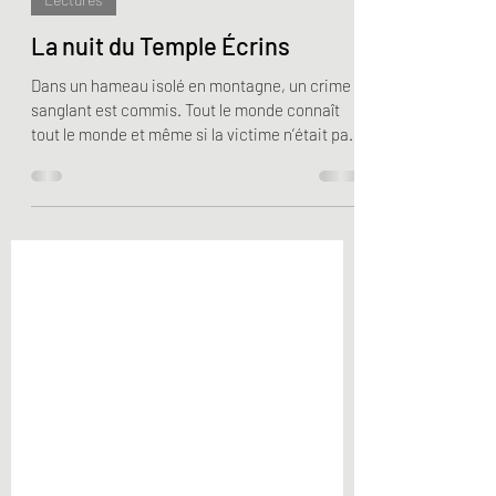
Lectures
La nuit du Temple Écrins
Dans un hameau isolé en montagne, un crime
sanglant est commis. Tout le monde connaît
tout le monde et même si la victime n’était pas
des...