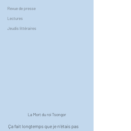
Revue de presse
Lectures
Jeudis littéraires
La Mort du roi Tsongor
Ça fait longtemps que je n'étais pas 