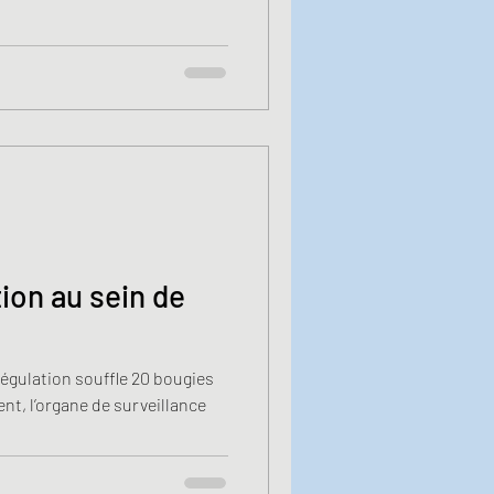
ion au sein de
régulation souffle 20 bougies
ment, l’organe de surveillance