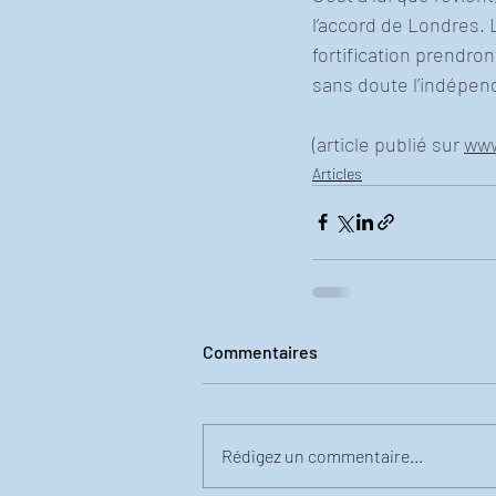
l’accord de Londres. 
fortification prendron
sans doute l’indépend
(article publié sur 
www
Articles
Commentaires
Rédigez un commentaire...