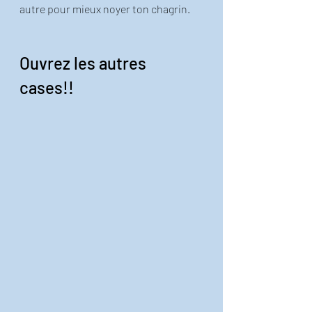
autre pour mieux noyer ton chagrin.
Ouvrez les autres 
cases!!