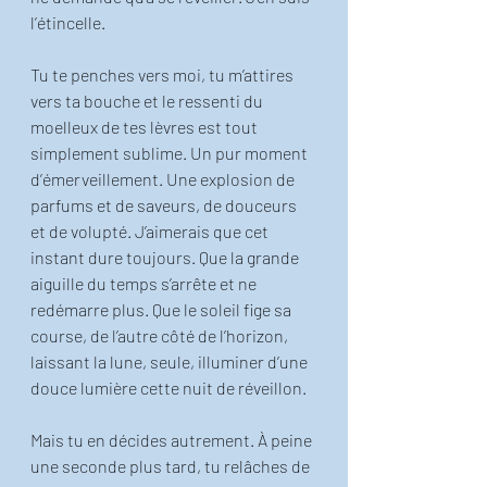
l’étincelle.
Tu te penches vers moi, tu m’attires 
vers ta bouche et le ressenti du 
moelleux de tes lèvres est tout 
simplement sublime. Un pur moment 
d’émerveillement. Une explosion de 
parfums et de saveurs, de douceurs 
et de volupté. J’aimerais que cet 
instant dure toujours. Que la grande 
aiguille du temps s’arrête et ne 
redémarre plus. Que le soleil fige sa 
course, de l’autre côté de l’horizon, 
laissant la lune, seule, illuminer d’une 
douce lumière cette nuit de réveillon. 
Mais tu en décides autrement. À peine 
une seconde plus tard, tu relâches de 