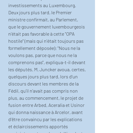
investissements au Luxembourg.
Deux jours plus tard, le Premier 
ministre confirmait, au Parlement, 
que le gouvernement luxembourgeois 
n'était pas favorable à cette "OPA 
hostile" (mais qui n'était toujours pas 
formellement déposée): "Nous ne la 
voulons pas, parce que nous ne la 
comprenons pas", expliqua-t-il devant 
les députés. M. Juncker avoua, certes, 
quelques jours plus tard, lors d'un 
discours devant les membres de la 
Fédil, qu'il n'avait pas compris non 
plus, au commencement, le projet de 
fusion entre Arbed, Aceralia et Usinor 
qui donna naissance à Arcelor, avant 
d'être convaincu par les explications 
et éclaircissements apportés 