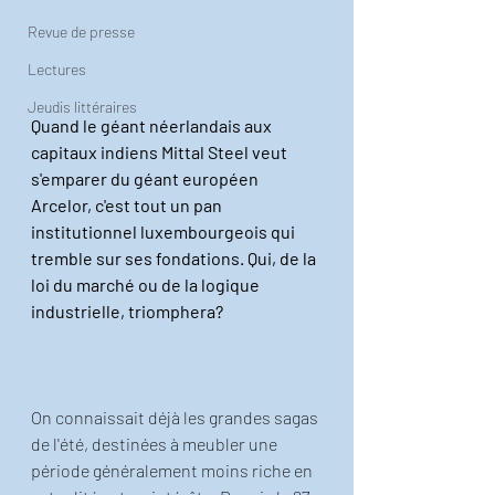
Revue de presse
Lectures
Jeudis littéraires
Quand le géant néerlandais aux 
capitaux indiens Mittal Steel veut 
s'emparer du géant européen 
Arcelor, c'est tout un pan 
institutionnel luxembourgeois qui 
tremble sur ses fondations. Qui, de la 
loi du marché ou de la logique 
industrielle, triomphera?
On connaissait déjà les grandes sagas 
de l'été, destinées à meubler une 
période généralement moins riche en 