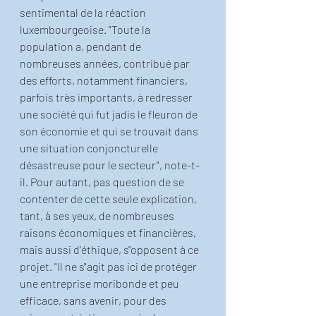
sentimental de la réaction 
luxembourgeoise. "Toute la 
population a, pendant de 
nombreuses années, contribué par 
des efforts, notamment financiers, 
parfois très importants, à redresser 
une société qui fut jadis le fleuron de 
son économie et qui se trouvait dans 
une situation conjoncturelle 
désastreuse pour le secteur", note-t-
il. Pour autant, pas question de se 
contenter de cette seule explication, 
tant, à ses yeux, de nombreuses 
raisons économiques et financières, 
mais aussi d'éthique, s"opposent à ce 
projet. "Il ne s"agit pas ici de protéger 
une entreprise moribonde et peu 
efficace, sans avenir, pour des 