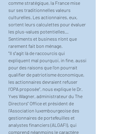
comme stratégique, la France mise 
sur ses traditionnelles valeurs 
culturelles. Les actionnaires, eux, 
sortent leurs calculettes pour évaluer 
les plus-values potentielles... 
Sentiments et business n'ont que 
rarement fait bon ménage.
"Il s"agit là de raccourcis qui 
expliquent mal pourquoi, in fine, aussi 
pour des raisons que l'on pourrait 
qualifier de patriotisme économique, 
les actionnaires devraient refuser 
l'OPA proposée", nous explique le Dr. 
Yves Wagner, administrateur du The 
Directors" Office et président de 
l'Association luxembourgeoise des 
gestionnaires de portefeuilles et 
analystes financiers (ALGAFI), qui 
comprend néanmoins le caractère 