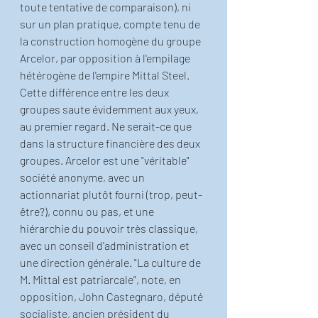
toute tentative de comparaison), ni 
sur un plan pratique, compte tenu de 
la construction homogène du groupe 
Arcelor, par opposition à l'empilage 
hétérogène de l'empire Mittal Steel.
Cette différence entre les deux 
groupes saute évidemment aux yeux, 
au premier regard. Ne serait-ce que 
dans la structure financière des deux 
groupes. Arcelor est une "véritable" 
société anonyme, avec un 
actionnariat plutôt fourni (trop, peut-
être?), connu ou pas, et une 
hiérarchie du pouvoir très classique, 
avec un conseil d'administration et 
une direction générale. "La culture de 
M. Mittal est patriarcale", note, en 
opposition, John Castegnaro, député 
socialiste, ancien président du 