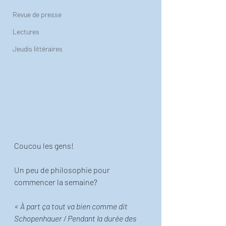
Revue de presse
Lectures
Jeudis littéraires
Coucou les gens!
Un peu de philosophie pour 
commencer la semaine? 
« À part ça tout va bien comme dit 
Schopenhauer / Pendant la durée des 