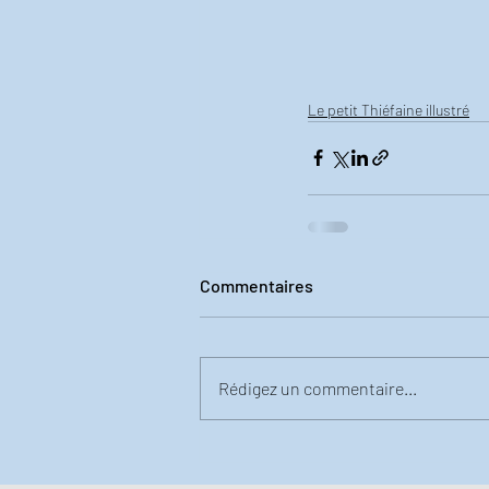
Le petit Thiéfaine illustré
Commentaires
Rédigez un commentaire...