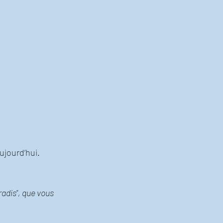
ujourd’hui. 
adis", que vous 