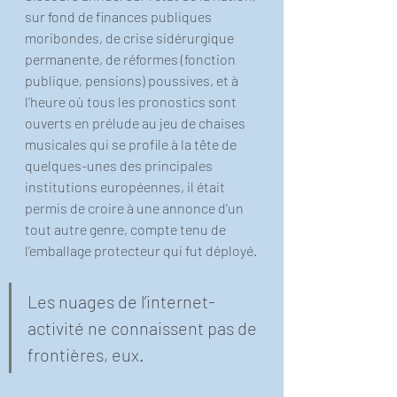
sur fond de finances publiques 
moribondes, de crise sidérurgique 
permanente, de réformes (fonction 
publique, pensions) poussives, et à 
l’heure où tous les pronostics sont 
ouverts en prélude au jeu de chaises 
musicales qui se profile à la tête de 
quelques-unes des principales 
institutions européennes, il était 
permis de croire à une annonce d’un 
tout autre genre, compte tenu de 
l’emballage protecteur qui fut déployé.
Les nuages de l’internet-
activité ne connaissent pas de 
frontières, eux.