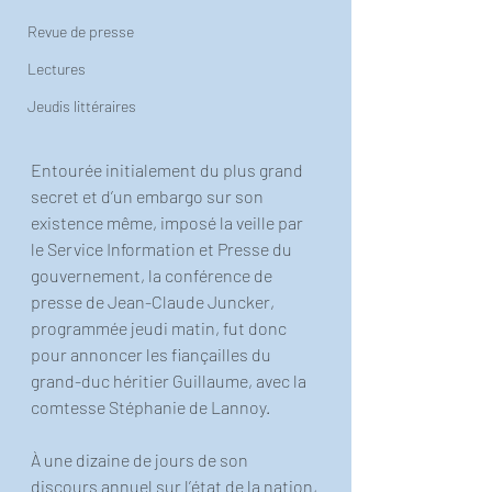
Revue de presse
Lectures
Jeudis littéraires
Entourée initialement du plus grand 
secret et d’un embargo sur son 
existence même, imposé la veille par 
le Service Information et Presse du 
gouvernement, la conférence de 
presse de Jean-Claude Juncker, 
programmée jeudi matin, fut donc 
pour annoncer les fiançailles du 
grand-duc héritier Guillaume, avec la 
comtesse Stéphanie de Lannoy.
À une dizaine de jours de son 
discours annuel sur l’état de la nation, 