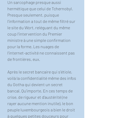
Un sarcophage presque aussi 
hermétique que celui de Tchernobyl. 
Presque seulement, puisque 
l’information a tout de même filtré sur 
le site du Wort, reléguant du même 
coup l’intervention du Premier 
ministre à une simple confirmation 
pour la forme. Les nuages de 
l’internet-activité ne connaissent pas 
de frontières, eux.
Après le secret bancaire qui s’étiole, 
voilà la confidentialité même des infos 
du Gotha qui devient un secret 
bancal. Qu’importe. En ces temps de 
crise, de rigueur et d’austérité (ne 
rayer aucune mention inutile), le bon 
peuple luxembourgeois a bien le droit 
à quelques petites douceurs pour 