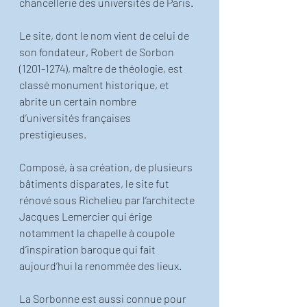
chancellerie des universités de Paris.
Le site, dont le nom vient de celui de 
son fondateur, Robert de Sorbon 
(1201-1274), maître de théologie, est 
classé monument historique, et 
abrite un certain nombre 
d’universités françaises 
prestigieuses. 
Composé, à sa création, de plusieurs 
bâtiments disparates, le site fut 
rénové sous Richelieu par l’architecte 
Jacques Lemercier qui érige 
notamment la chapelle à coupole 
d’inspiration baroque qui fait 
aujourd’hui la renommée des lieux. 
La Sorbonne est aussi connue pour 