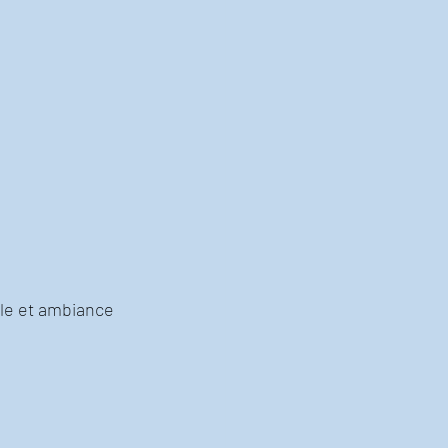
lle et ambiance 