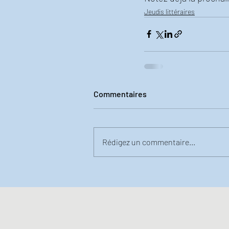
Jeudis littéraires
Commentaires
Rédigez un commentaire...