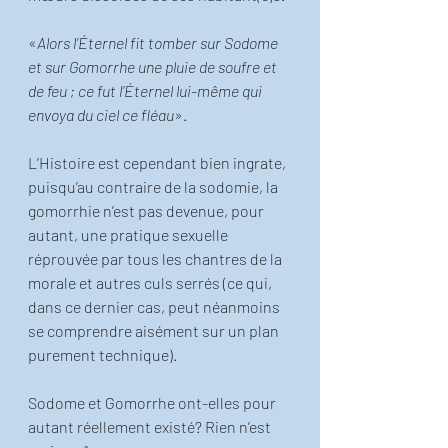
«
Alors l’Éternel fit tomber sur Sodome 
et sur Gomorrhe une pluie de soufre et 
de feu ; ce fut l’Éternel lui-même qui 
envoya du ciel ce fléau
».
L’Histoire est cependant bien ingrate, 
puisqu’au contraire de la sodomie, la 
gomorrhie n’est pas devenue, pour 
autant, une pratique sexuelle 
réprouvée par tous les chantres de la 
morale et autres culs serrés (ce qui, 
dans ce dernier cas, peut néanmoins 
se comprendre aisément sur un plan 
purement technique).
Sodome et Gomorrhe ont-elles pour 
autant réellement existé? Rien n’est 