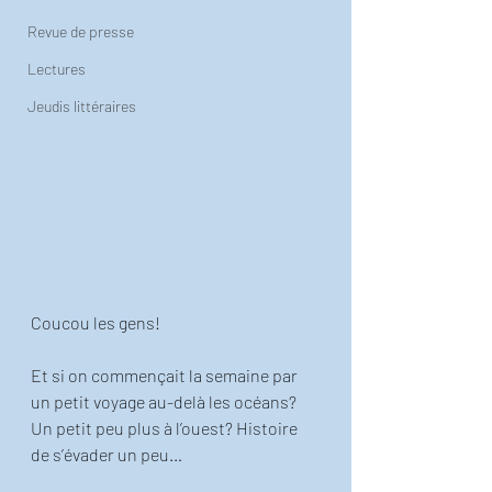
Revue de presse
Lectures
Jeudis littéraires
Coucou les gens! 
Et si on commençait la semaine par 
un petit voyage au-delà les océans? 
Un petit peu plus à l’ouest? Histoire 
de s’évader un peu…