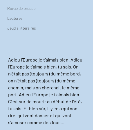
Revue de presse
Lectures
Jeudis littéraires
Adieu l’Europe je t’aimais bien. Adieu 
l’Europe je t’aimais bien, tu sais. On 
n’était pas (toujours) du même bord, 
on n’était pas (toujours) du même 
chemin, mais on cherchait le même 
port. Adieu l’Europe je t’aimais bien. 
C’est sur de mourir au début de l’été, 
tu sais. Et bien sûr, il y en a qui vont 
rire, qui vont danser et qui vont 
s’amuser comme des fous…