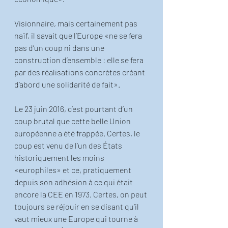
Visionnaire, mais certainement pas 
naïf, il savait que l’Europe «ne se fera 
pas d’un coup ni dans une 
construction d’ensemble : elle se fera 
par des réalisations concrètes créant 
d’abord une solidarité de fait».
Le 23 juin 2016, c’est pourtant d’un 
coup brutal que cette belle Union 
européenne a été frappée. Certes, le 
coup est venu de l’un des États 
historiquement les moins 
«europhiles» et ce, pratiquement 
depuis son adhésion à ce qui était 
encore la CEE en 1973. Certes, on peut 
toujours se réjouir en se disant qu’il 
vaut mieux une Europe qui tourne à 