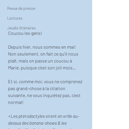
Revue de presse
Lectures
Jeudis littéraires
Coucou les gens!
Depuis hier, nous sommes en mai! 
Non seulement, on fait ce qu’il nous 
plaît, mais on passe un coucou à 
Marie, puisque c’est son joli mois…
Et si, comme moi, vous ne comprenez 
pas grand-chose à la citation 
suivante, ne vous inquiétez pas, c’est 
normal!
«Les ptérodactyles virent en vrille au-
dessus des banana-shows & les 