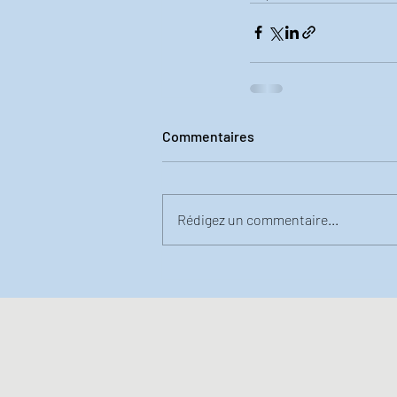
Commentaires
Rédigez un commentaire...