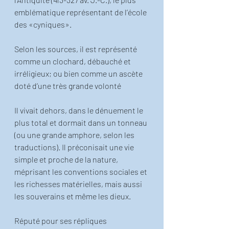
emblématique représentant de l’école 
des «cyniques». 
Selon les sources, il est représenté 
comme un clochard, débauché et 
irréligieux; ou bien comme un ascète 
doté d’une très grande volonté
Il vivait dehors, dans le dénuement le 
plus total et dormait dans un tonneau 
(ou une grande amphore, selon les 
traductions). Il préconisait une vie 
simple et proche de la nature, 
méprisant les conventions sociales et 
les richesses matérielles, mais aussi 
les souverains et même les dieux.
Réputé pour ses répliques 